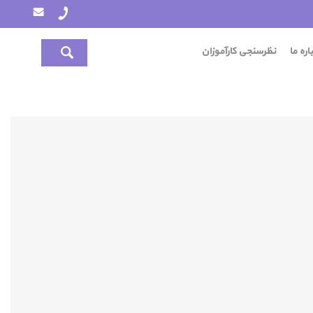
اره ما
نظرسنجی کارآموزان