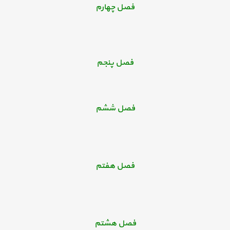
فصل چهارم
فصل پنجم
فصل ششم
فصل هفتم
فصل هشتم