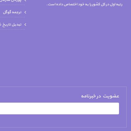
پورتال سازمان
رتبه اول در کل کشور را به خود اختصاص داده است.
ترجمه گوگل
تبدیل تاریخ 
عضویت در خبرنامه