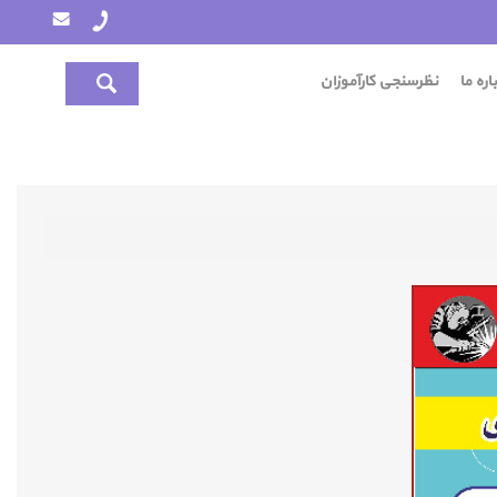
اره ما
نظرسنجی کارآموزان