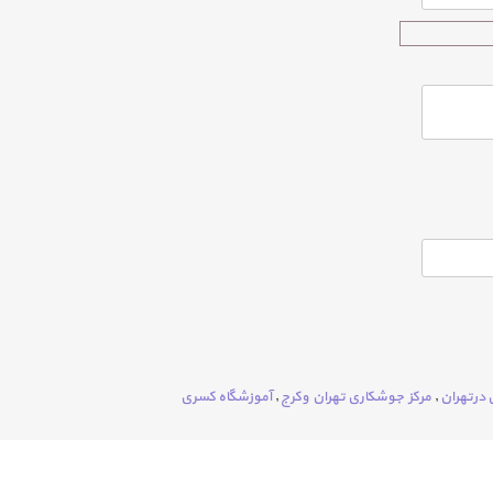
درتهران
,
مرکز جوشکاری تهران وکرج
,
آموزشگاه کسری