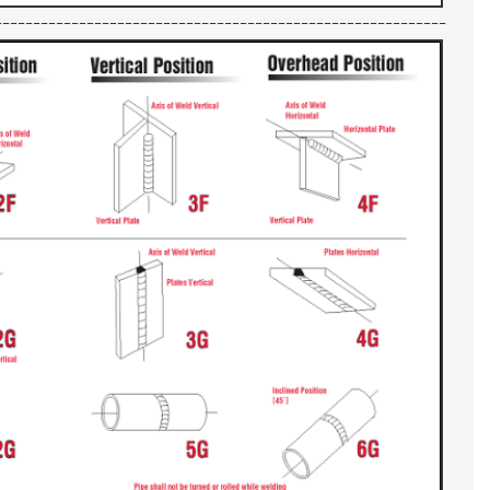
-----------------------------------------------------------