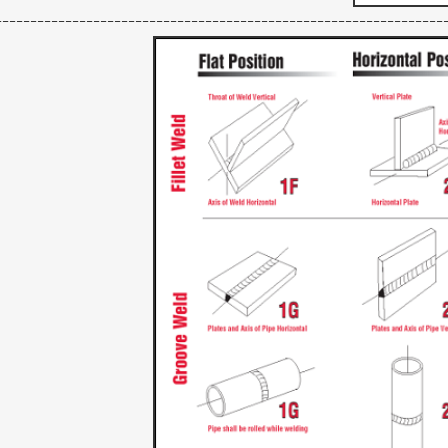
----------------------------------------------------------------