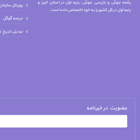
رشته جوش و بازرسي جوش، رتبه اول در استان البرز و
پورتال سازمان
رتبه اول در کل کشور را به خود اختصاص داده است.
ترجمه گوگل
تبدیل تاریخ 
عضویت در خبرنامه