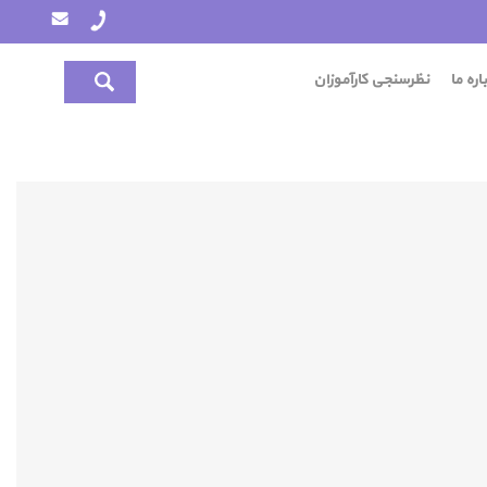
اره ما
نظرسنجی کارآموزان