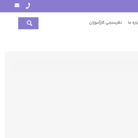
اره ما
نظرسنجی کارآموزان