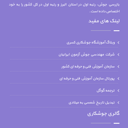
بازرسي جوش، رتبه اول در استان البرز و رتبه اول در کل کشور را به خود
اختصاص داده است.
لینک های مفید
وبلاگ آموزشگاه جوشکاری کسری
شركت مهندسي جوش آزمون ايرانيان
سازمان آموزش فنی و حرفه ای کشور
پورتال سازمان آموزش فنی و حرفه ای
ترجمه گوگل
تبدیل تاریخ شمسی به میلادی
گالری جوشکاری