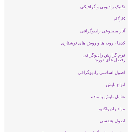
تکنیک رادیویی و گرافیکی
کارگاه
آثار مصنوعی رادیوگرافی
کدها ، رویه ها و روش های نوشتاری
فرم گزارش رادیوگرافی
رفصل های دوره
:
اصول اساسی رادیوگرافی
انواع تابش
تعامل تابش با ماده
مواد رادیواکتیو
اصول هندسی