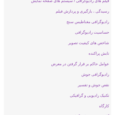
فیلم های رادیوگرافی / سیستم های صفحه نمایش
رسیدگی ، بارگیری و پردازش فیلم
رادیوگرافی مغناطیس سنج
حساسیت رادیوگرافی
شاخص های کیفیت تصویر
تابش پراکنده
عوامل حاکم بر قرار گرفتن در معرض
رادیوگرافی جوش
نقص جوش و تفسیر
تکنیک رادیویی و گرافیکی
کارگاه