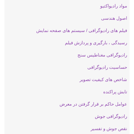
مواد رادیواکتیو
اصول هندسی
فیلم های رادیوگرافی / سیستم های صفحه نمایش
رسیدگی ، بارگیری و پردازش فیلم
رادیوگرافی مغناطیس سنج
حساسیت رادیوگرافی
شاخص های کیفیت تصویر
تابش پراکنده
عوامل حاکم بر قرار گرفتن در معرض
رادیوگرافی جوش
نقص جوش و تفسیر